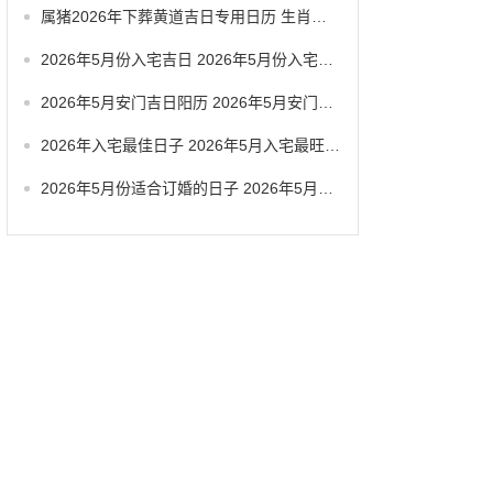
属猪2026年下葬黄道吉日专用日历 生肖属猪2026年5月拆卸最旺吉日老黄历
2026年5月份入宅吉日 2026年5月份入宅黄道吉日有几天
2026年5月安门吉日阳历 2026年5月安门吉日查询
2026年入宅最佳日子 2026年5月入宅最旺日子
2026年5月份适合订婚的日子 2026年5月哪天适合订婚