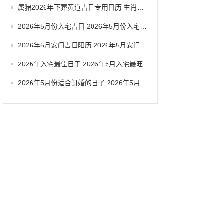
属猪2026年下葬黄道吉日专用日历 生肖属猪2026年5月拆卸最旺吉日老黄历
2026年5月份入宅吉日 2026年5月份入宅黄道吉日有几天
2026年5月安门吉日阳历 2026年5月安门吉日查询
2026年入宅最佳日子 2026年5月入宅最旺日子
2026年5月份适合订婚的日子 2026年5月哪天适合订婚