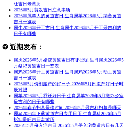
旺吉日老黄历
2026年5月剪发吉日注意事项
2026年属羊人的黄道吉日 生肖属羊2026年5月纳畜黄道
吉日一览表
属牛2026年开工吉日 生肖属牛2026年5月开工最吉利的
日子有哪些
❂
近期发布：
属虎2026年5月婚嫁黄道吉日有哪些呢 生肖属虎2026年5
月祭祀黄道吉日一览表
属鸡2026年开工黄道吉日 生肖属鸡2026年5月动工黄道
吉日一览表
2026年5月份剖腹产的好日子 2026年5月剖腹产好日子时
辰对照
属羊2026年5月乔迁好日子 生肖属羊2026年5月搬办公室
最吉利的日子有哪些
2026年春节扫墓最佳时间 2026年5月最吉利扫墓是哪天
属猪2026年下葬黄道吉日专用日历 生肖属猪2026年5月
拆卸最旺吉日老黄历
2026年5月份入宅吉日 2026年5月份入宅黄道吉日有几天