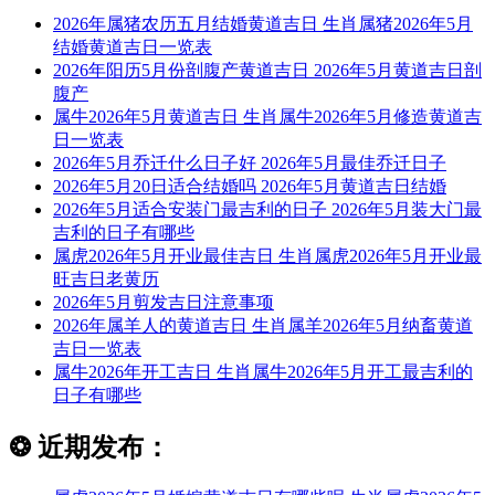
2026年属猪农历五月结婚黄道吉日 生肖属猪2026年5月
结婚黄道吉日一览表
2026年阳历5月份剖腹产黄道吉日 2026年5月黄道吉日剖
腹产
属牛2026年5月黄道吉日 生肖属牛2026年5月修造黄道吉
日一览表
2026年5月乔迁什么日子好 2026年5月最佳乔迁日子
2026年5月20日适合结婚吗 2026年5月黄道吉日结婚
2026年5月适合安装门最吉利的日子 2026年5月装大门最
吉利的日子有哪些
属虎2026年5月开业最佳吉日 生肖属虎2026年5月开业最
旺吉日老黄历
2026年5月剪发吉日注意事项
2026年属羊人的黄道吉日 生肖属羊2026年5月纳畜黄道
吉日一览表
属牛2026年开工吉日 生肖属牛2026年5月开工最吉利的
日子有哪些
❂
近期发布：