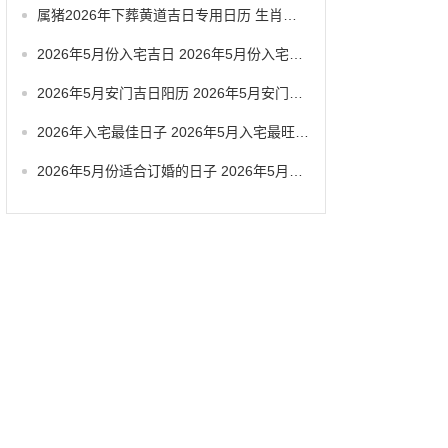
属猪2026年下葬黄道吉日专用日历 生肖属猪2026年5月拆卸最旺吉日老黄历
2026年5月份入宅吉日 2026年5月份入宅黄道吉日有几天
2026年5月安门吉日阳历 2026年5月安门吉日查询
2026年入宅最佳日子 2026年5月入宅最旺日子
2026年5月份适合订婚的日子 2026年5月哪天适合订婚