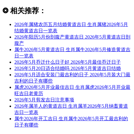
❂
相关推荐：
2026年属猪农历五月结婚黄道吉日 生肖属猪2026年5月
结婚黄道吉日一览表
2026年阳历5月份剖腹产黄道吉日 2026年5月黄道吉日剖
腹产
属牛2026年5月黄道吉日 生肖属牛2026年5月修造黄道吉
日一览表
2026年5月乔迁什么日子好 2026年5月最佳乔迁日子
2026年5月20日适合结婚吗 2026年5月黄道吉日结婚
2026年5月适合安装门最吉利的日子 2026年5月装大门最
吉利的日子有哪些
属虎2026年5月开业最佳吉日 生肖属虎2026年5月开业最
旺吉日老黄历
2026年5月剪发吉日注意事项
2026年属羊人的黄道吉日 生肖属羊2026年5月纳畜黄道
吉日一览表
属牛2026年开工吉日 生肖属牛2026年5月开工最吉利的
日子有哪些