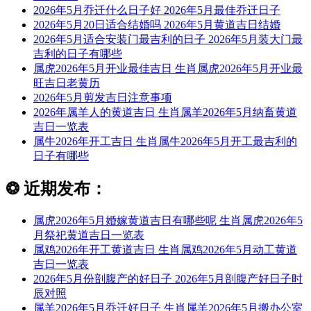
2026年5月乔迁什么日子好 2026年5月最佳乔迁日子
2026年5月20日适合结婚吗 2026年5月黄道吉日结婚
2026年5月适合安装门最吉利的日子 2026年5月装大门最
吉利的日子有哪些
属虎2026年5月开业最佳吉日 生肖属虎2026年5月开业最
旺吉日老黄历
2026年5月剪发吉日注意事项
2026年属羊人的黄道吉日 生肖属羊2026年5月纳畜黄道
吉日一览表
属牛2026年开工吉日 生肖属牛2026年5月开工最吉利的
日子有哪些
❂
近期发布：
属虎2026年5月婚嫁黄道吉日有哪些呢 生肖属虎2026年5
月祭祀黄道吉日一览表
属鸡2026年开工黄道吉日 生肖属鸡2026年5月动工黄道
吉日一览表
2026年5月份剖腹产的好日子 2026年5月剖腹产好日子时
辰对照
属羊2026年5月乔迁好日子 生肖属羊2026年5月搬办公室