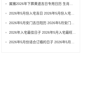
属猪2026年下葬黄道吉日专用日历 生肖属猪2026年5月拆卸最旺吉日老黄历
2026年5月份入宅吉日 2026年5月份入宅黄道吉日有几天
2026年5月安门吉日阳历 2026年5月安门吉日查询
2026年入宅最佳日子 2026年5月入宅最旺日子
2026年5月份适合订婚的日子 2026年5月哪天适合订婚