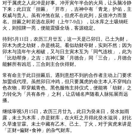
对于属虎之人此冲是好事。冲开寅午半合的火局，让头脑冷静
下来；此日宜「挂匾」「开市」，吉神中有「青龙」护佑，主
权威与贵人。虽有冲煞在鼠，但虎不在此列，反借冲力而显
名。挂匾之时若选在辰时（上午7-9点），以水库之土吸纳旺
火，则招牌一亮，便能震慑全场，客源稳定。
待到5月11日，农历三月廿五，这一天是己卯日。己土为财，
卯木为虎之劫财，亦是桃花。看似劫财夺财，实则不然；因为
卯木与流年午火相破，又与日主寅木互为「同气连枝」，此为
「比劫帮身」之吉；吉神汇聚「月德合」同「三合」，月德合
能解所有凶厄，三合则主合伙得财。
常有命主于此日挂匾后。遇到意想不到的合作者主动上门要求
加盟或代理。虽然卯日冲鸡，但只要属虎的命主本人不穿纯白
色衣物，即穿戴青色、黑色服饰主持仪式，便能将「劫财」之
力转化为「共有条件 」之利，让店铺名声随着人脉拓展而远
播。
继续审视5月15日，农历三月廿九，此日为癸未日，癸水如雨
露，未土为木库，亦是财库，在火旺之月得此癸水滋润，好比
久旱逢甘霖。未土中藏有乙木、己土、丁火，对于寅虎来讲是
「正财+偏财+食神」的杂气财库。