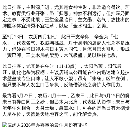
此日挂匾，主财源广进，尤其是食神生财，非常适合餐饮、艺
术、教育类行业开张，虽「归忌」神煞不利远行，但挂匾乃固
定之事，不受此限，玉堂金星临日，主文墨、名气，故挂出的
牌匾字体宜清秀不宜狂草，以应「金水相生」之美。
至5月23日，农历四月初七，此日干支辛卯；辛金为「七
杀」，代表名气、权威与挑战。对于身弱的属虎人七杀本是压
力，但妙在当日卯木与日主寅木同气，且流月巳火引动，形成
「寅巳卯」三会木局的架势，木气极盛，足以胜任七杀。
此日挂匾，尤其是在午时（11-13点），太阳当顶，阳气最
旺，能化七杀为权柄，主该店铺或公司能在业内迅速建立起技
术壁垒或专业口碑，让人不敢小觑，虽有「朱雀」凶神在侧，
但只要不与人发生口舌争执，反能借议论之势扩大作用力。
最终看5月27日，农历四月十一，乙未日，此日与5月15日的癸
未日有异曲同工之妙，但乙木为比肩，代表团队协作；未日与
流年午火相合，火炎土燥，急需水润，可喜的是当日有天德贵
人星在位，天德是天地包容之气，能化解燥热。