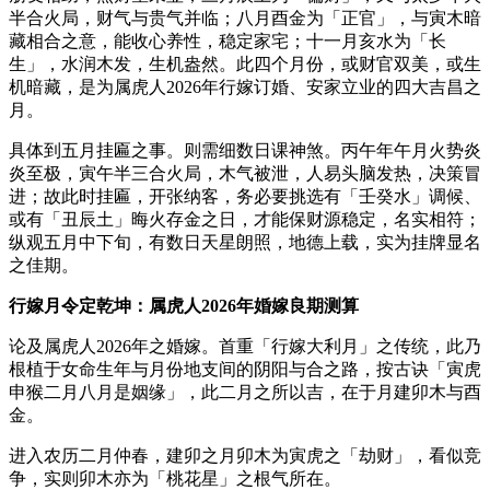
半合火局，财气与贵气并临；八月酉金为「正官」，与寅木暗
藏相合之意，能收心养性，稳定家宅；十一月亥水为「长
生」，水润木发，生机盎然。此四个月份，或财官双美，或生
机暗藏，是为属虎人2026年行嫁订婚、安家立业的四大吉昌之
月。
具体到五月挂匾之事。则需细数日课神煞。丙午年午月火势炎
炎至极，寅午半三合火局，木气被泄，人易头脑发热，决策冒
进；故此时挂匾，开张纳客，务必要挑选有「壬癸水」调候、
或有「丑辰土」晦火存金之日，才能保财源稳定，名实相符；
纵观五月中下旬，有数日天星朗照，地德上载，实为挂牌显名
之佳期。
行嫁月令定乾坤：属虎人2026年婚嫁良期测算
论及属虎人2026年之婚嫁。首重「行嫁大利月」之传统，此乃
根植于女命生年与月份地支间的阴阳与合之路，按古诀「寅虎
申猴二月八月是姻缘」，此二月之所以吉，在于月建卯木与酉
金。
进入农历二月仲春，建卯之月卯木为寅虎之「劫财」，看似竞
争，实则卯木亦为「桃花星」之根气所在。