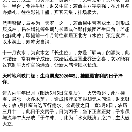
午」半合，食神生财，财又生官；若命主八字身强，在此月举
办婚礼，往往彩礼丰盛，宾客云集，排场极大。
然需警惕，辰亦为「天罗」之一，若命局中带有戌土，则形成
辰戌冲，易在婚礼筹备期与长辈或伴郎伴娘团产生口角，若想
化解此冲，即提前一个月前往家居正北方（水位）预定宴席，
以水润土，则冲突自消。
十一月亥水，为寅木之「长生位」，亦是「驿马」的源头，此
时结婚，常有奉子成婚、或婚后迅速置业乔迁之喜，亥水能有
效克制午火伤官的燥热，让新人感情细水长流。
天时地利映门楣：生肖属虎2026年5月挂匾最吉利的日子择
详
。
进入丙午年巳月（阳历5月5日立夏后）。火势渐起，此时挂
匾，最忌「火多木焚」，造成招牌虽亮眼却无人问津，财来财
去；故5月挂匾首选五行需水、金调候之日，查5月8日，农历
三月廿二，此日干支丙子，日为丙子，坐下正官正财，子水虽
与流年午火形成「子午冲」，此为「水火既济」之冲，主大破
大立。