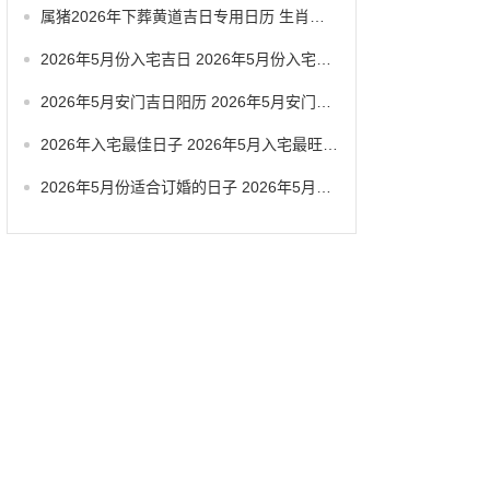
属猪2026年下葬黄道吉日专用日历 生肖属猪2026年5月拆卸最旺吉日老黄历
2026年5月份入宅吉日 2026年5月份入宅黄道吉日有几天
2026年5月安门吉日阳历 2026年5月安门吉日查询
2026年入宅最佳日子 2026年5月入宅最旺日子
2026年5月份适合订婚的日子 2026年5月哪天适合订婚