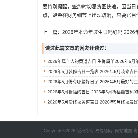
要特别提醒，签约时切忌贪图快速，因当日
点，避免在财务细节上出现疏漏，只要账目
上一篇：
2026年本命年过生日吗好吗 2026年本命年过生日哪天日子
读过此篇文章的网友还读过：
2026年5月份有哪些好日子 2026年5月最好的
Copyright©2026 版权所有
易算缘网
网站地图
粤