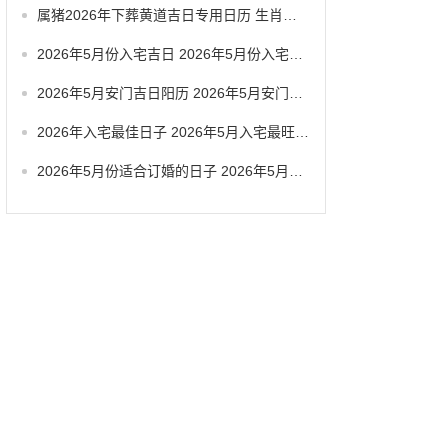
属猪2026年下葬黄道吉日专用日历 生肖属猪2026年5月拆卸最旺吉日老黄历
2026年5月份入宅吉日 2026年5月份入宅黄道吉日有几天
2026年5月安门吉日阳历 2026年5月安门吉日查询
2026年入宅最佳日子 2026年5月入宅最旺日子
2026年5月份适合订婚的日子 2026年5月哪天适合订婚