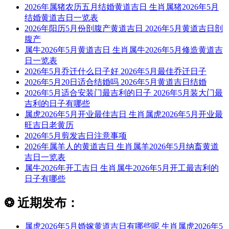
2026年属猪农历五月结婚黄道吉日 生肖属猪2026年5月
结婚黄道吉日一览表
2026年阳历5月份剖腹产黄道吉日 2026年5月黄道吉日剖
腹产
属牛2026年5月黄道吉日 生肖属牛2026年5月修造黄道吉
日一览表
2026年5月乔迁什么日子好 2026年5月最佳乔迁日子
2026年5月20日适合结婚吗 2026年5月黄道吉日结婚
2026年5月适合安装门最吉利的日子 2026年5月装大门最
吉利的日子有哪些
属虎2026年5月开业最佳吉日 生肖属虎2026年5月开业最
旺吉日老黄历
2026年5月剪发吉日注意事项
2026年属羊人的黄道吉日 生肖属羊2026年5月纳畜黄道
吉日一览表
属牛2026年开工吉日 生肖属牛2026年5月开工最吉利的
日子有哪些
❂
近期发布：
属虎2026年5月婚嫁黄道吉日有哪些呢 生肖属虎2026年5