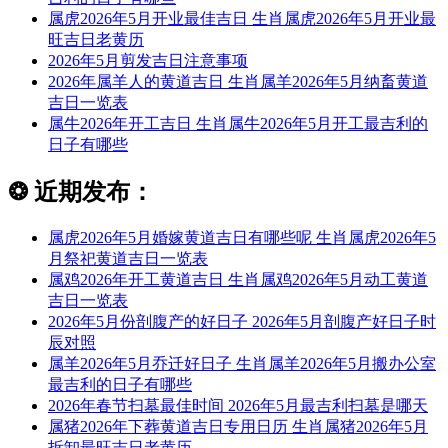
属虎2026年5月开业最佳吉日 生肖属虎2026年5月开业最
旺吉日老黄历
2026年5月剪发吉日注意事项
2026年属羊人的黄道吉日 生肖属羊2026年5月纳畜黄道
吉日一览表
属牛2026年开工吉日 生肖属牛2026年5月开工最吉利的
日子有哪些
❂
近期发布：
属虎2026年5月婚嫁黄道吉日有哪些呢 生肖属虎2026年5
月祭祀黄道吉日一览表
属鸡2026年开工黄道吉日 生肖属鸡2026年5月动工黄道
吉日一览表
2026年5月份剖腹产的好日子 2026年5月剖腹产好日子时
辰对照
属羊2026年5月乔迁好日子 生肖属羊2026年5月搬办公室
最吉利的日子有哪些
2026年春节扫墓最佳时间 2026年5月最吉利扫墓是哪天
属猪2026年下葬黄道吉日专用日历 生肖属猪2026年5月
拆卸最旺吉日老黄历