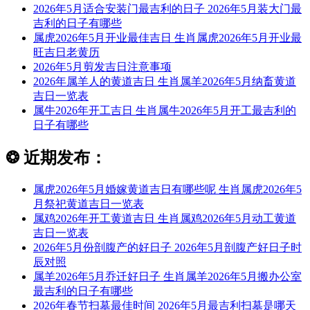
2026年5月适合安装门最吉利的日子 2026年5月装大门最
吉利的日子有哪些
属虎2026年5月开业最佳吉日 生肖属虎2026年5月开业最
旺吉日老黄历
2026年5月剪发吉日注意事项
2026年属羊人的黄道吉日 生肖属羊2026年5月纳畜黄道
吉日一览表
属牛2026年开工吉日 生肖属牛2026年5月开工最吉利的
日子有哪些
❂
近期发布：
属虎2026年5月婚嫁黄道吉日有哪些呢 生肖属虎2026年5
月祭祀黄道吉日一览表
属鸡2026年开工黄道吉日 生肖属鸡2026年5月动工黄道
吉日一览表
2026年5月份剖腹产的好日子 2026年5月剖腹产好日子时
辰对照
属羊2026年5月乔迁好日子 生肖属羊2026年5月搬办公室
最吉利的日子有哪些
2026年春节扫墓最佳时间 2026年5月最吉利扫墓是哪天