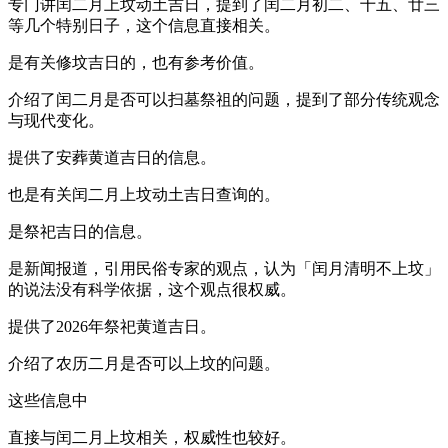
专门讲闰二月上坟动土吉日，提到了闰二月初二、十五、廿三
等几个特别日子，这个信息直接相关。
是有关修坟吉日的，也有参考价值。
介绍了闰二月是否可以扫墓祭祖的问题，提到了部分传统观念
与现代变化。
提供了安葬黄道吉日的信息。
也是有关闰二月上坟动土吉日查询的。
是祭祀吉日的信息。
是新闻报道，引用民俗专家的观点，认为「闰月清明不上坟」
的说法没有科学依据，这个观点很权威。
提供了2026年祭祀黄道吉日。
介绍了农历二月是否可以上坟的问题。
这些信息中
直接与闰二月上坟相关，权威性也较好。