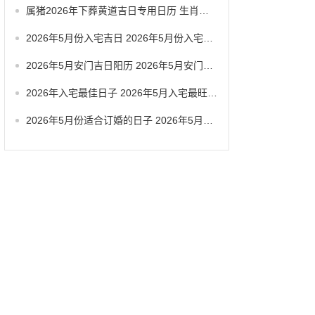
属猪2026年下葬黄道吉日专用日历 生肖属猪2026年5月拆卸最旺吉日老黄历
2026年5月份入宅吉日 2026年5月份入宅黄道吉日有几天
2026年5月安门吉日阳历 2026年5月安门吉日查询
2026年入宅最佳日子 2026年5月入宅最旺日子
2026年5月份适合订婚的日子 2026年5月哪天适合订婚